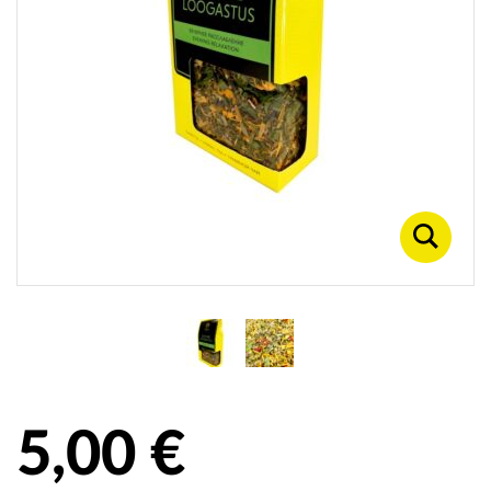
5,00 €